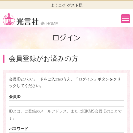
ようこそ ゲスト様
会員登録がお済みの方
会員IDとパスワードをご入力のうえ、「ログイン」ボタンをクリ
ックしてください。
会員ID
IDとは、ご登録のメールアドレス、または旧KMS会員IDのことで
す。
パスワード