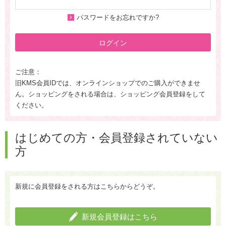
パスワードをお忘れですか?
ログイン
ご注意：
旧KMS会員IDでは、オンラインショップでのご購入ができませ
ん。ショッピングをされる場合は、ショッピング会員登録をして
ください。
はじめての方・会員登録されていない
方
新規に会員登録をされる方はこちらからどうぞ。
新規会員登録はこちら