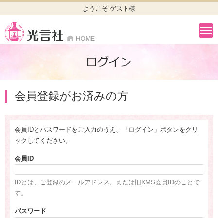
ようこそ ゲスト様
会員登録がお済みの方
会員IDとパスワードをご入力のうえ、「ログイン」ボタンをクリ
ックしてください。
会員ID
IDとは、ご登録のメールアドレス、または旧KMS会員IDのことで
す。
パスワード