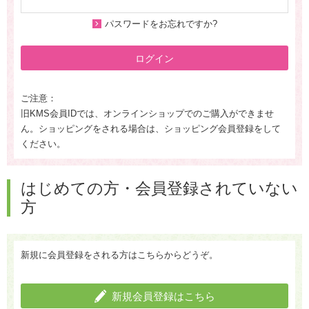
パスワードをお忘れですか?
ログイン
ご注意：
旧KMS会員IDでは、オンラインショップでのご購入ができませ
ん。ショッピングをされる場合は、ショッピング会員登録をして
ください。
はじめての方・会員登録されていない
方
新規に会員登録をされる方はこちらからどうぞ。
新規会員登録はこちら