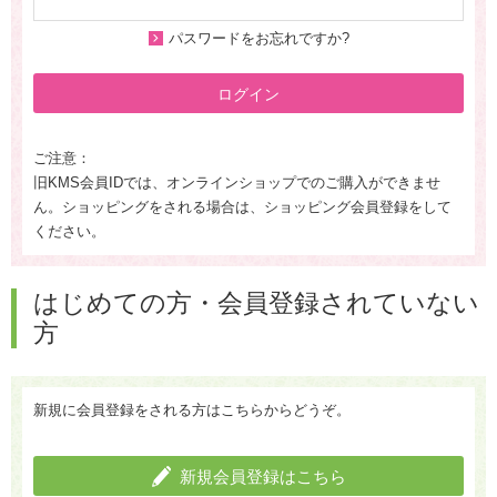
パスワードをお忘れですか?
ログイン
ご注意：
旧KMS会員IDでは、オンラインショップでのご購入ができませ
ん。ショッピングをされる場合は、ショッピング会員登録をして
ください。
はじめての方・会員登録されていない
方
新規に会員登録をされる方はこちらからどうぞ。
新規会員登録はこちら