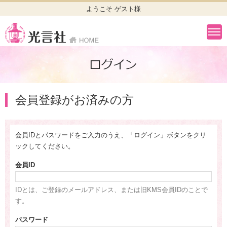
ようこそ ゲスト様
会員登録がお済みの方
会員IDとパスワードをご入力のうえ、「ログイン」ボタンをクリ
ックしてください。
会員ID
IDとは、ご登録のメールアドレス、または旧KMS会員IDのことで
す。
パスワード