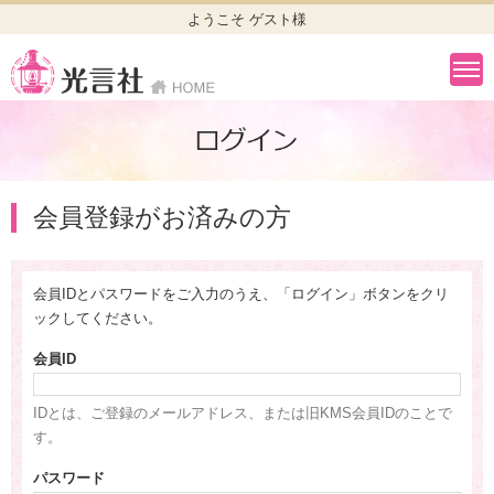
ようこそ ゲスト様
会員登録がお済みの方
会員IDとパスワードをご入力のうえ、「ログイン」ボタンをクリ
ックしてください。
会員ID
IDとは、ご登録のメールアドレス、または旧KMS会員IDのことで
す。
パスワード