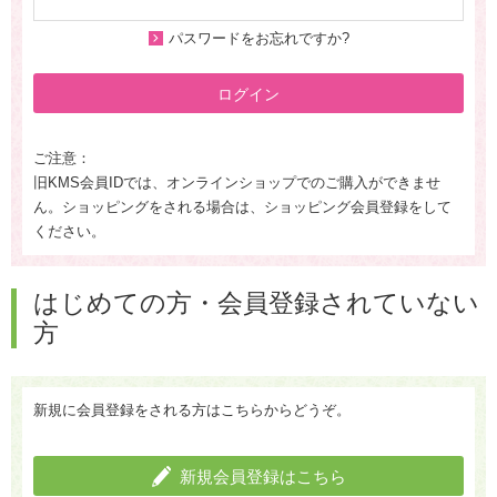
パスワードをお忘れですか?
ログイン
ご注意：
旧KMS会員IDでは、オンラインショップでのご購入ができませ
ん。ショッピングをされる場合は、ショッピング会員登録をして
ください。
はじめての方・会員登録されていない
方
新規に会員登録をされる方はこちらからどうぞ。
新規会員登録はこちら