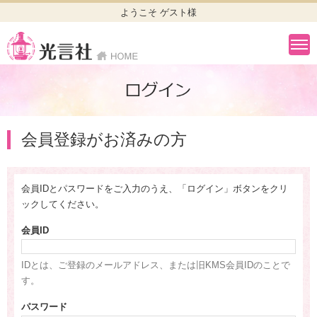
ようこそ ゲスト様
会員登録がお済みの方
会員IDとパスワードをご入力のうえ、「ログイン」ボタンをクリ
ックしてください。
会員ID
IDとは、ご登録のメールアドレス、または旧KMS会員IDのことで
す。
パスワード