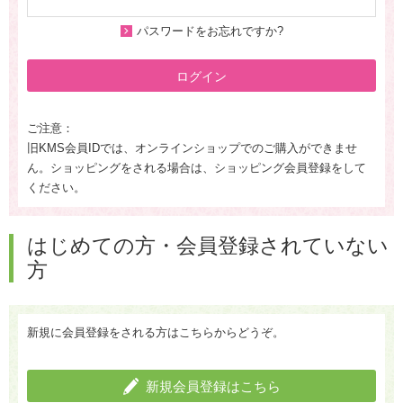
パスワードをお忘れですか?
ログイン
ご注意：
旧KMS会員IDでは、オンラインショップでのご購入ができませ
ん。ショッピングをされる場合は、ショッピング会員登録をして
ください。
はじめての方・会員登録されていない
方
新規に会員登録をされる方はこちらからどうぞ。
新規会員登録はこちら