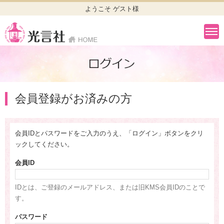
ようこそ ゲスト様
会員登録がお済みの方
会員IDとパスワードをご入力のうえ、「ログイン」ボタンをクリ
ックしてください。
会員ID
IDとは、ご登録のメールアドレス、または旧KMS会員IDのことで
す。
パスワード