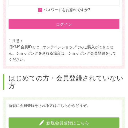
パスワードをお忘れですか?
ログイン
ご注意：
旧KMS会員IDでは、オンラインショップでのご購入ができませ
ん。ショッピングをされる場合は、ショッピング会員登録をして
ください。
はじめての方・会員登録されていない
方
新規に会員登録をされる方はこちらからどうぞ。
新規会員登録はこちら