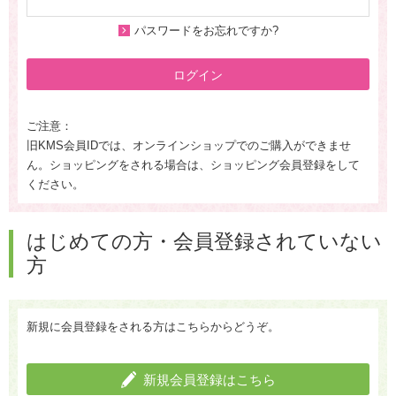
パスワードをお忘れですか?
ログイン
ご注意：
旧KMS会員IDでは、オンラインショップでのご購入ができませ
ん。ショッピングをされる場合は、ショッピング会員登録をして
ください。
はじめての方・会員登録されていない
方
新規に会員登録をされる方はこちらからどうぞ。
新規会員登録はこちら