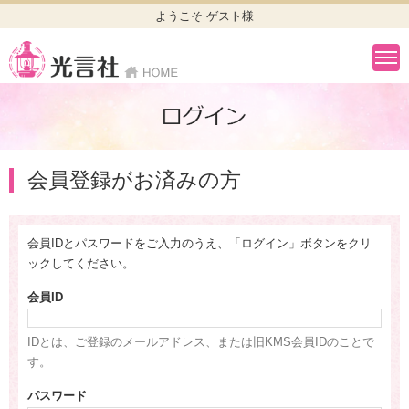
ようこそ ゲスト様
会員登録がお済みの方
会員IDとパスワードをご入力のうえ、「ログイン」ボタンをクリ
ックしてください。
会員ID
IDとは、ご登録のメールアドレス、または旧KMS会員IDのことで
す。
パスワード