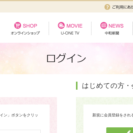
はじめての方・
グイン」ボタンをクリッ
新規に会員登録をされ