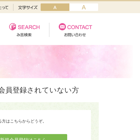
会員登録されていない方
る方はこちらからどうぞ。
新規会員登録はこちら