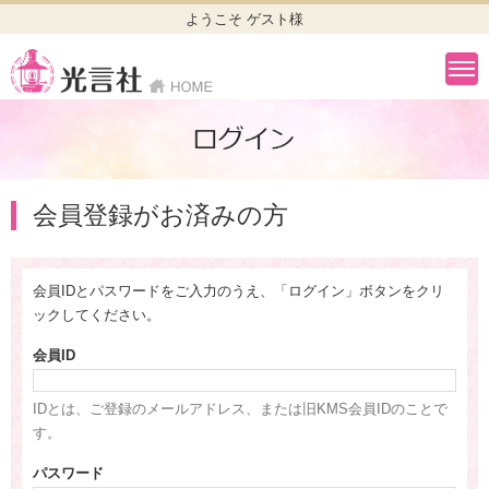
ようこそ ゲスト様
会員登録がお済みの方
会員IDとパスワードをご入力のうえ、「ログイン」ボタンをクリ
ックしてください。
会員ID
IDとは、ご登録のメールアドレス、または旧KMS会員IDのことで
す。
パスワード