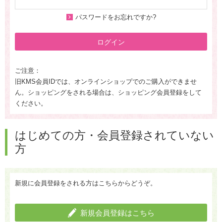
パスワードをお忘れですか?
ログイン
ご注意：
旧KMS会員IDでは、オンラインショップでのご購入ができませ
ん。ショッピングをされる場合は、ショッピング会員登録をして
ください。
はじめての方・会員登録されていない
方
新規に会員登録をされる方はこちらからどうぞ。
新規会員登録はこちら