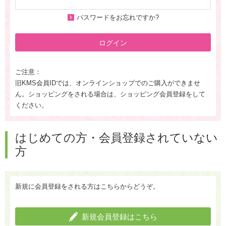
パスワードをお忘れですか?
ログイン
ご注意：
旧KMS会員IDでは、オンラインショップでのご購入ができませ
ん。ショッピングをされる場合は、ショッピング会員登録をして
ください。
はじめての方・会員登録されていない
方
新規に会員登録をされる方はこちらからどうぞ。
新規会員登録はこちら