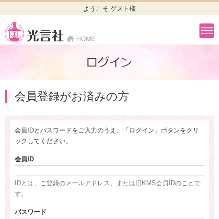
ようこそ ゲスト様
会員登録がお済みの方
会員IDとパスワードをご入力のうえ、「ログイン」ボタンをクリ
ックしてください。
会員ID
IDとは、ご登録のメールアドレス、または旧KMS会員IDのことで
す。
パスワード