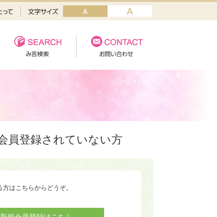
会員登録されていない方
る方はこちらからどうぞ。
新規会員登録はこちら