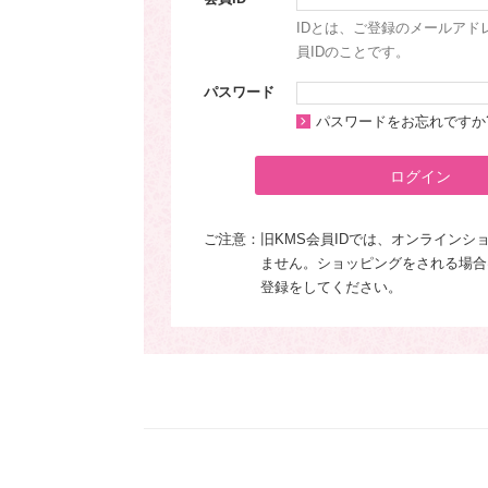
IDとは、ご登録のメールアド
員IDのことです。
パスワード
パスワードをお忘れですか
ログイン
ご注意：
旧KMS会員IDでは、オンラインシ
ません。ショッピングをされる場合
登録をしてください。