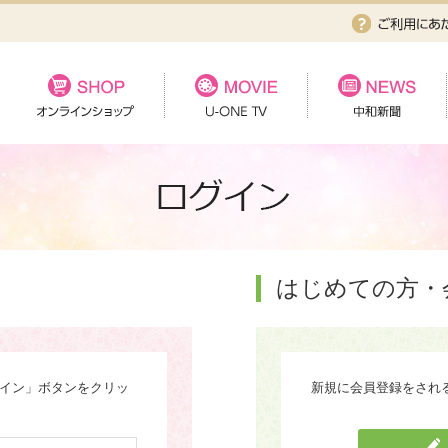
はじめての方・
グイン」ボタンをクリッ
新規に会員登録をされ