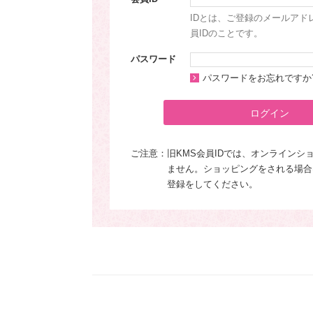
IDとは、ご登録のメールアド
員IDのことです。
パスワード
パスワードをお忘れですか
ログイン
ご注意：
旧KMS会員IDでは、オンラインシ
ません。ショッピングをされる場合
登録をしてください。