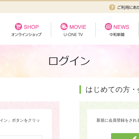
はじめての方・
グイン」ボタンをクリッ
新規に会員登録をされ