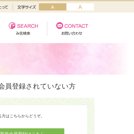
会員登録されていない方
る方はこちらからどうぞ。
新規会員登録はこちら