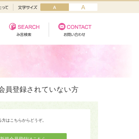
会員登録されていない方
る方はこちらからどうぞ。
新規会員登録はこちら