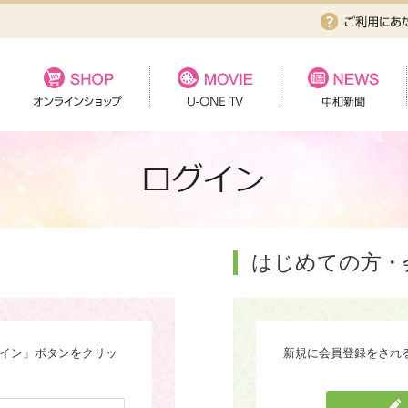
はじめての方・
グイン」ボタンをクリッ
新規に会員登録をされ