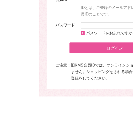
IDとは、ご登録のメールアド
員IDのことです。
パスワード
パスワードをお忘れですか
ログイン
ご注意：
旧KMS会員IDでは、オンラインシ
ません。ショッピングをされる場合
登録をしてください。