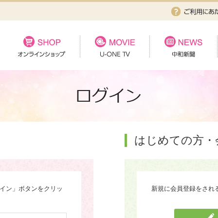
はじめての方・
グイン」ボタンをクリッ
新規に会員登録をされ