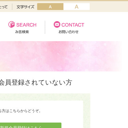
会員登録されていない方
る方はこちらからどうぞ。
新規会員登録はこちら