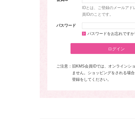
IDとは、ご登録のメールアド
員IDのことです。
パスワード
パスワードをお忘れですか
ログイン
ご注意：
旧KMS会員IDでは、オンラインシ
ません。ショッピングをされる場合
登録をしてください。