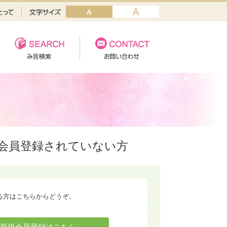
会員登録されていない方
る方はこちらからどうぞ。
新規会員登録はこちら