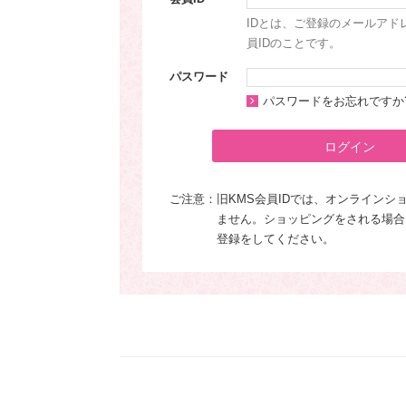
IDとは、ご登録のメールアド
員IDのことです。
パスワード
パスワードをお忘れですか
ログイン
ご注意：
旧KMS会員IDでは、オンラインシ
ません。ショッピングをされる場合
登録をしてください。