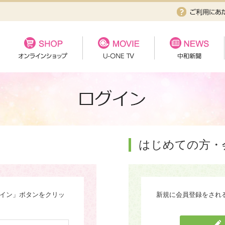
はじめての方・
グイン」ボタンをクリッ
新規に会員登録をされ