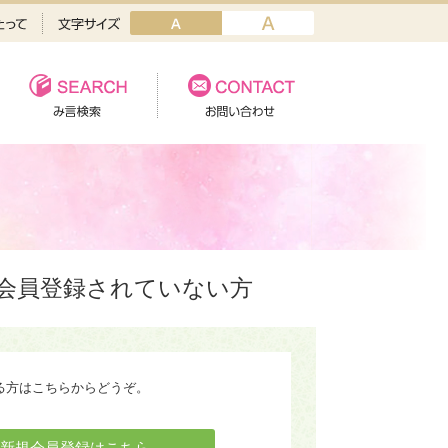
会員登録されていない方
る方はこちらからどうぞ。
新規会員登録はこちら