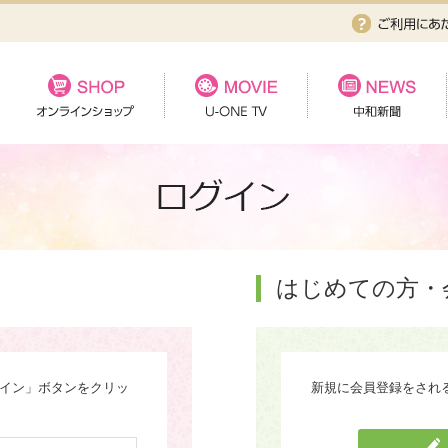
はじめての方・
グイン」ボタンをクリッ
新規に会員登録をされ