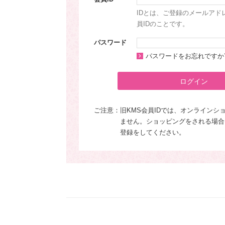
IDとは、ご登録のメールアド
員IDのことです。
パスワード
パスワードをお忘れですか
ログイン
ご注意：
旧KMS会員IDでは、オンラインシ
ません。ショッピングをされる場合
登録をしてください。