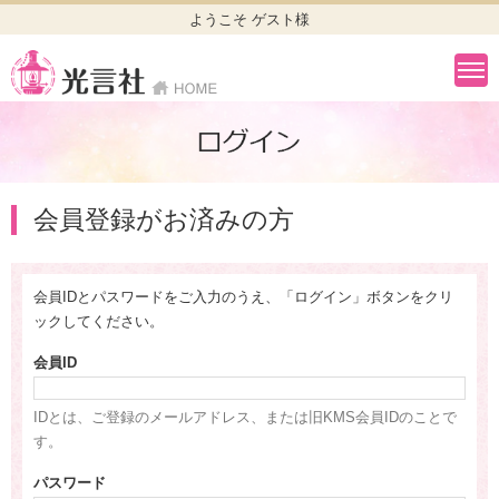
ようこそ ゲスト様
会員登録がお済みの方
会員IDとパスワードをご入力のうえ、「ログイン」ボタンをクリ
ックしてください。
会員ID
IDとは、ご登録のメールアドレス、または旧KMS会員IDのことで
す。
パスワード