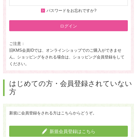
パスワードをお忘れですか?
ログイン
ご注意：
旧KMS会員IDでは、オンラインショップでのご購入ができませ
ん。ショッピングをされる場合は、ショッピング会員登録をして
ください。
はじめての方・会員登録されていない
方
新規に会員登録をされる方はこちらからどうぞ。
新規会員登録はこちら