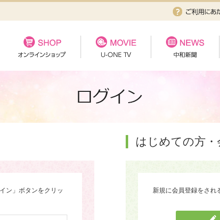
はじめての方・
グイン」ボタンをクリッ
新規に会員登録をされ