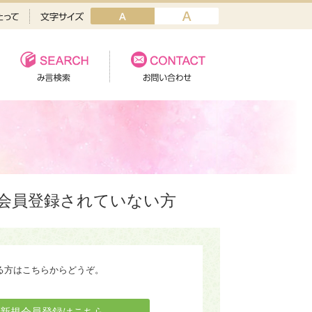
会員登録されていない方
る方はこちらからどうぞ。
新規会員登録はこちら