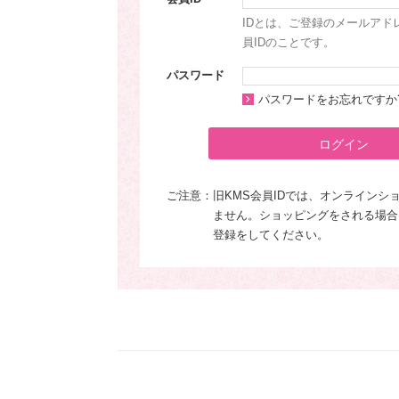
IDとは、ご登録のメールアド
員IDのことです。
パスワード
パスワードをお忘れですか
ログイン
ご注意：
旧KMS会員IDでは、オンラインシ
ません。ショッピングをされる場合
登録をしてください。