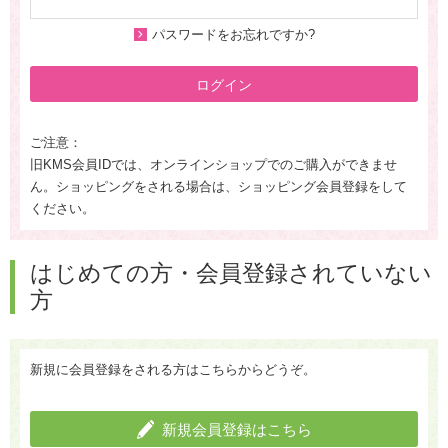
パスワードをお忘れですか?
ログイン
ご注意：
旧KMS会員IDでは、オンラインショップでのご購入ができませ
ん。ショッピングをされる場合は、ショッピング会員登録をして
ください。
はじめての方・会員登録されていない
方
新規に会員登録をされる方はこちらからどうぞ。
新規会員登録はこちら