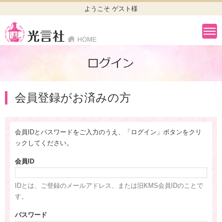
ようこそ ゲスト様
会員登録がお済みの方
会員IDとパスワードをご入力のうえ、「ログイン」ボタンをクリ
ックしてください。
会員ID
IDとは、ご登録のメールアドレス、または旧KMS会員IDのことで
す。
パスワード