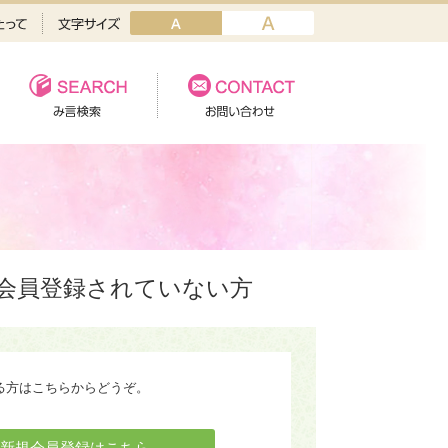
会員登録されていない方
る方はこちらからどうぞ。
新規会員登録はこちら