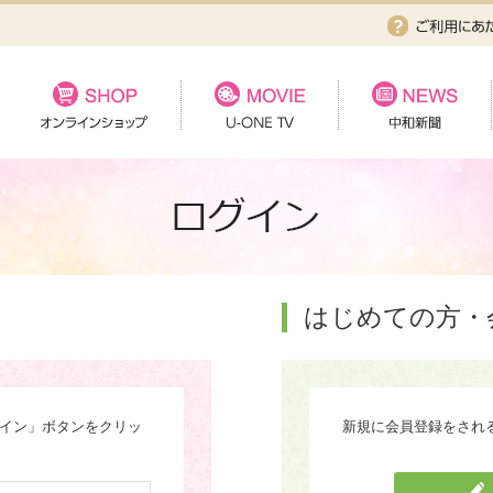
はじめての方・
グイン」ボタンをクリッ
新規に会員登録をされ