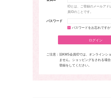
IDとは、ご登録のメールアド
員IDのことです。
パスワード
パスワードをお忘れですか
ログイン
ご注意：
旧KMS会員IDでは、オンラインシ
ません。ショッピングをされる場合
登録をしてください。