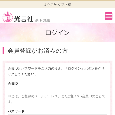
ようこそ ゲスト様
会員登録がお済みの方
会員IDとパスワードをご入力のうえ、「ログイン」ボタンをクリ
ックしてください。
会員ID
IDとは、ご登録のメールアドレス、または旧KMS会員IDのことで
す。
パスワード