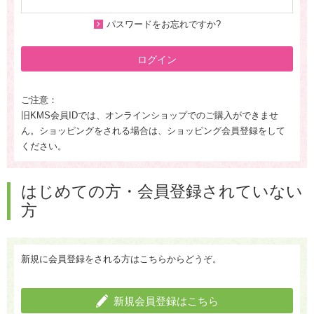
パスワードをお忘れですか?
ログイン
ご注意：
旧KMS会員IDでは、オンラインショップでのご購入ができませ
ん。ショッピングをされる場合は、ショッピング会員登録をして
ください。
はじめての方・会員登録されていない
方
新規に会員登録をされる方はこちらからどうぞ。
新規会員登録はこちら