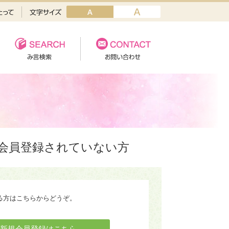
会員登録されていない方
る方はこちらからどうぞ。
新規会員登録はこちら