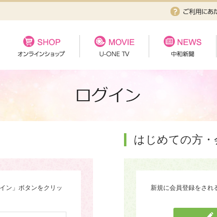
はじめての方・
グイン」ボタンをクリッ
新規に会員登録をされ