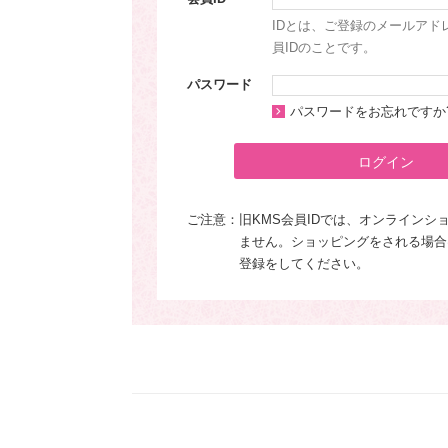
IDとは、ご登録のメールアド
員IDのことです。
パスワード
パスワードをお忘れですか
ログイン
ご注意：
旧KMS会員IDでは、オンラインシ
ません。ショッピングをされる場合
登録をしてください。