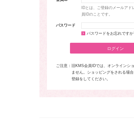
IDとは、ご登録のメールアド
員IDのことです。
パスワード
パスワードをお忘れですか
ログイン
ご注意：
旧KMS会員IDでは、オンラインシ
ません。ショッピングをされる場合
登録をしてください。