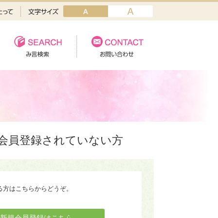
会員登録されていない方
る方はこちらからどうぞ。
新規会員登録はこちら