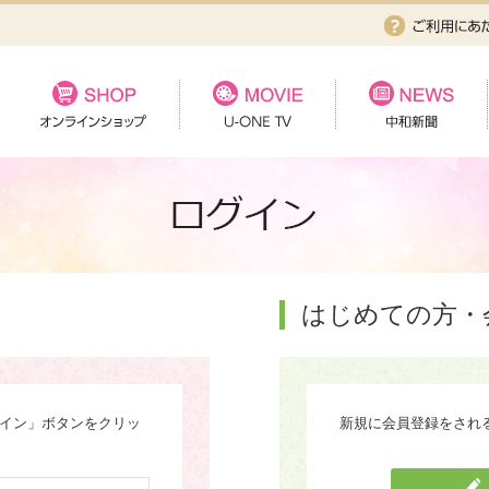
はじめての方・
グイン」ボタンをクリッ
新規に会員登録をされ