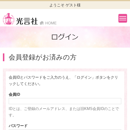
ようこそ ゲスト様
会員登録がお済みの方
会員IDとパスワードをご入力のうえ、「ログイン」ボタンをクリ
ックしてください。
会員ID
IDとは、ご登録のメールアドレス、または旧KMS会員IDのことで
す。
パスワード