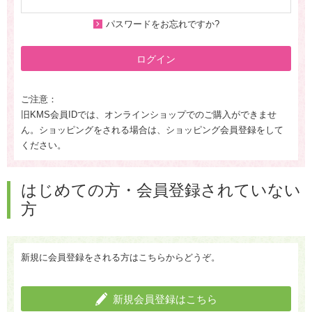
パスワードをお忘れですか?
ログイン
ご注意：
旧KMS会員IDでは、オンラインショップでのご購入ができませ
ん。ショッピングをされる場合は、ショッピング会員登録をして
ください。
はじめての方・会員登録されていない
方
新規に会員登録をされる方はこちらからどうぞ。
新規会員登録はこちら