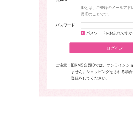
IDとは、ご登録のメールアド
員IDのことです。
パスワード
パスワードをお忘れですか
ログイン
ご注意：
旧KMS会員IDでは、オンラインシ
ません。ショッピングをされる場合
登録をしてください。