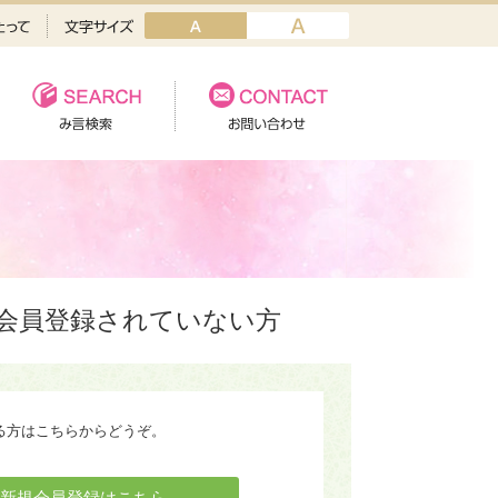
会員登録されていない方
る方はこちらからどうぞ。
新規会員登録はこちら