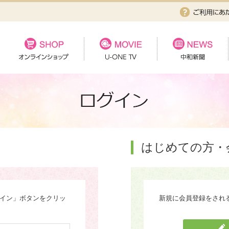
はじめての方・
グイン」ボタンをクリッ
新規に会員登録をされ