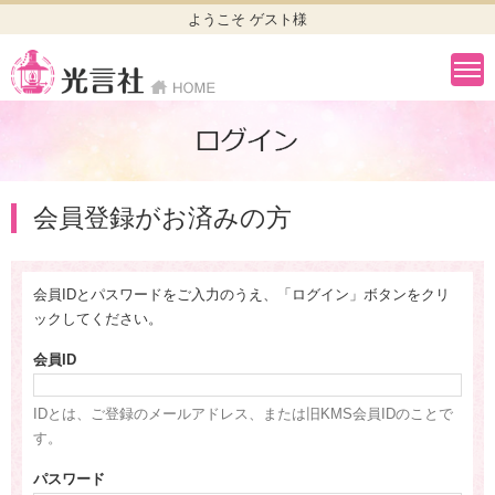
ようこそ ゲスト様
会員登録がお済みの方
会員IDとパスワードをご入力のうえ、「ログイン」ボタンをクリ
ックしてください。
会員ID
IDとは、ご登録のメールアドレス、または旧KMS会員IDのことで
す。
パスワード