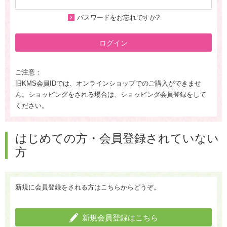
パスワードをお忘れですか?
ログイン
ご注意：
旧KMS会員IDでは、オンラインショップでのご購入ができませ
ん。ショッピングをされる場合は、ショッピング会員登録をして
ください。
はじめての方・会員登録されていない
方
新規に会員登録をされる方はこちらからどうぞ。
新規会員登録はこちら