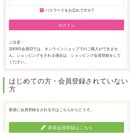
パスワードをお忘れですか?
ログイン
ご注意：
旧KMS会員IDでは、オンラインショップでのご購入ができませ
ん。ショッピングをされる場合は、ショッピング会員登録をして
ください。
はじめての方・会員登録されていない
方
新規に会員登録をされる方はこちらからどうぞ。
新規会員登録はこちら