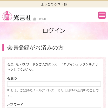
ようこそ ゲスト様
会員登録がお済みの方
会員IDとパスワードをご入力のうえ、「ログイン」ボタンをクリ
ックしてください。
会員ID
IDとは、ご登録のメールアドレス、または旧KMS会員IDのことで
す。
パスワード