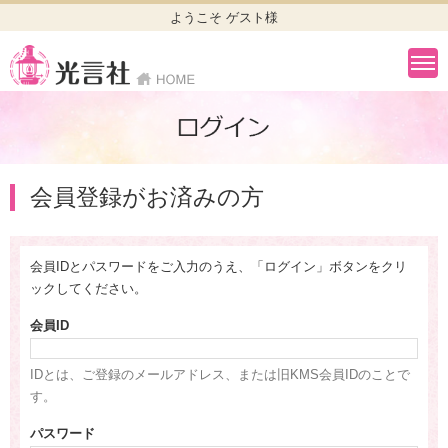
ようこそ ゲスト様
会員登録がお済みの方
会員IDとパスワードをご入力のうえ、「ログイン」ボタンをクリ
ックしてください。
会員ID
IDとは、ご登録のメールアドレス、または旧KMS会員IDのことで
す。
パスワード