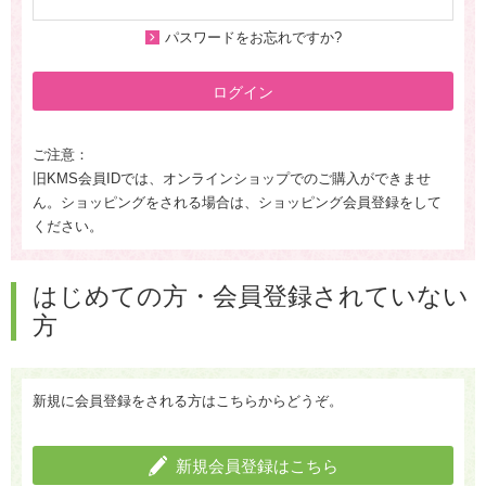
パスワードをお忘れですか?
ログイン
ご注意：
旧KMS会員IDでは、オンラインショップでのご購入ができませ
ん。ショッピングをされる場合は、ショッピング会員登録をして
ください。
はじめての方・会員登録されていない
方
新規に会員登録をされる方はこちらからどうぞ。
新規会員登録はこちら