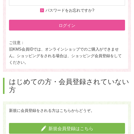
パスワードをお忘れですか?
ログイン
ご注意：
旧KMS会員IDでは、オンラインショップでのご購入ができませ
ん。ショッピングをされる場合は、ショッピング会員登録をして
ください。
はじめての方・会員登録されていない
方
新規に会員登録をされる方はこちらからどうぞ。
新規会員登録はこちら