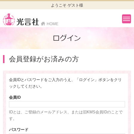
ようこそ ゲスト様
会員登録がお済みの方
会員IDとパスワードをご入力のうえ、「ログイン」ボタンをクリ
ックしてください。
会員ID
IDとは、ご登録のメールアドレス、または旧KMS会員IDのことで
す。
パスワード