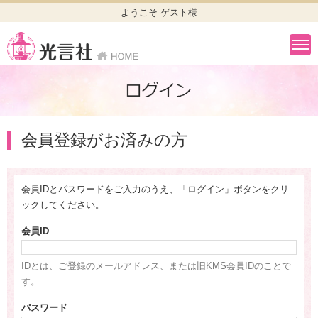
ようこそ ゲスト様
会員登録がお済みの方
会員IDとパスワードをご入力のうえ、「ログイン」ボタンをクリ
ックしてください。
会員ID
IDとは、ご登録のメールアドレス、または旧KMS会員IDのことで
す。
パスワード