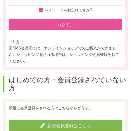
パスワードをお忘れですか?
ログイン
ご注意：
旧KMS会員IDでは、オンラインショップでのご購入ができませ
ん。ショッピングをされる場合は、ショッピング会員登録をして
ください。
はじめての方・会員登録されていない
方
新規に会員登録をされる方はこちらからどうぞ。
新規会員登録はこちら