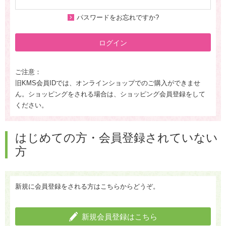
パスワードをお忘れですか?
ログイン
ご注意：
旧KMS会員IDでは、オンラインショップでのご購入ができませ
ん。ショッピングをされる場合は、ショッピング会員登録をして
ください。
はじめての方・会員登録されていない
方
新規に会員登録をされる方はこちらからどうぞ。
新規会員登録はこちら