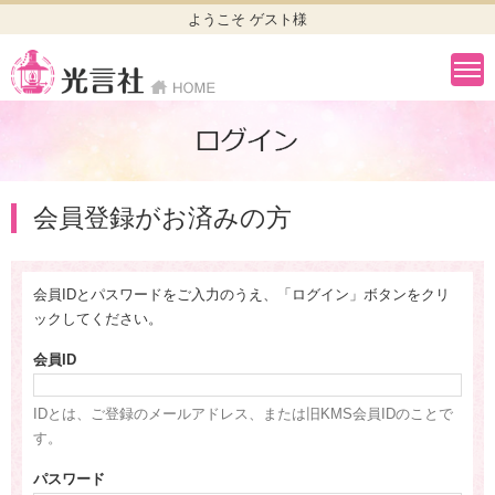
ようこそ ゲスト様
会員登録がお済みの方
会員IDとパスワードをご入力のうえ、「ログイン」ボタンをクリ
ックしてください。
会員ID
IDとは、ご登録のメールアドレス、または旧KMS会員IDのことで
す。
パスワード