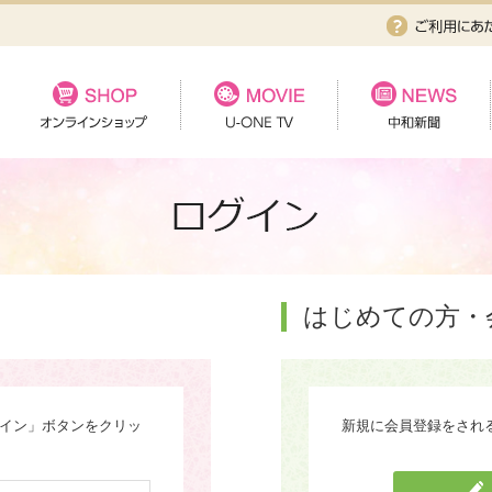
はじめての方・
グイン」ボタンをクリッ
新規に会員登録をされ