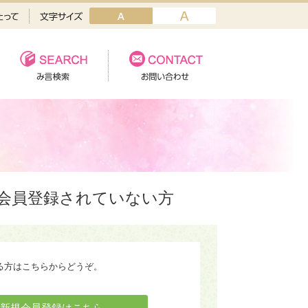
会員登録されていない方
る方はこちらからどうぞ。
新規会員登録はこちら