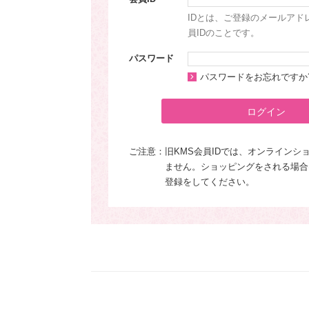
IDとは、ご登録のメールアド
員IDのことです。
パスワード
パスワードをお忘れですか
ログイン
ご注意：
旧KMS会員IDでは、オンラインシ
ません。ショッピングをされる場合
登録をしてください。