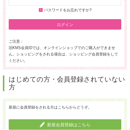
パスワードをお忘れですか?
ログイン
ご注意：
旧KMS会員IDでは、オンラインショップでのご購入ができませ
ん。ショッピングをされる場合は、ショッピング会員登録をして
ください。
はじめての方・会員登録されていない
方
新規に会員登録をされる方はこちらからどうぞ。
新規会員登録はこちら