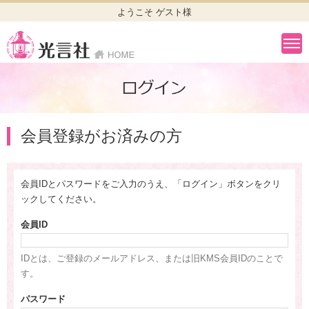
ようこそ ゲスト様
会員登録がお済みの方
会員IDとパスワードをご入力のうえ、「ログイン」ボタンをクリ
ックしてください。
会員ID
IDとは、ご登録のメールアドレス、または旧KMS会員IDのことで
す。
パスワード