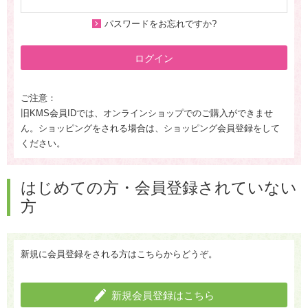
パスワードをお忘れですか?
ログイン
ご注意：
旧KMS会員IDでは、オンラインショップでのご購入ができませ
ん。ショッピングをされる場合は、ショッピング会員登録をして
ください。
はじめての方・会員登録されていない
方
新規に会員登録をされる方はこちらからどうぞ。
新規会員登録はこちら