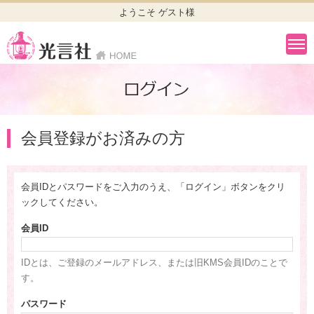
ようこそ ゲスト様
会員登録がお済みの方
会員IDとパスワードをご入力のうえ、「ログイン」ボタンをクリ
ックしてください。
会員ID
IDとは、ご登録のメールアドレス、または旧KMS会員IDのことで
す。
パスワード