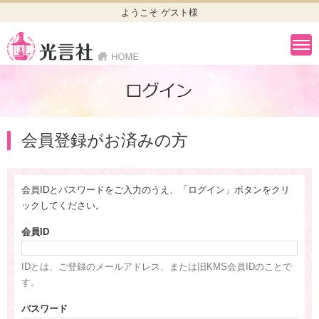
ようこそ ゲスト様
会員登録がお済みの方
会員IDとパスワードをご入力のうえ、「ログイン」ボタンをクリ
ックしてください。
会員ID
IDとは、ご登録のメールアドレス、または旧KMS会員IDのことで
す。
パスワード