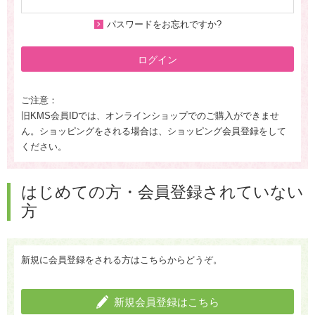
パスワードをお忘れですか?
ログイン
ご注意：
旧KMS会員IDでは、オンラインショップでのご購入ができませ
ん。ショッピングをされる場合は、ショッピング会員登録をして
ください。
はじめての方・会員登録されていない
方
新規に会員登録をされる方はこちらからどうぞ。
新規会員登録はこちら