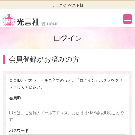
ようこそ ゲスト様
会員登録がお済みの方
会員IDとパスワードをご入力のうえ、「ログイン」ボタンをクリ
ックしてください。
会員ID
IDとは、ご登録のメールアドレス、または旧KMS会員IDのことで
す。
パスワード