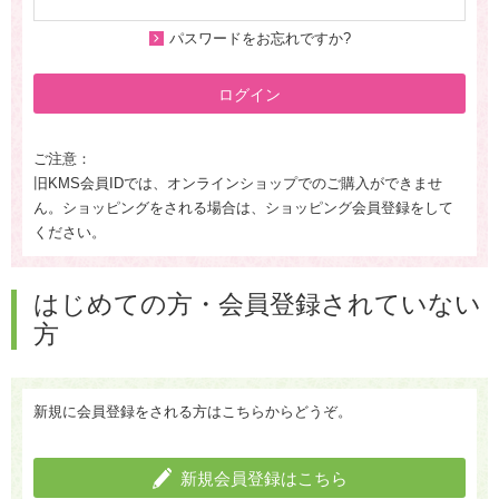
パスワードをお忘れですか?
ログイン
ご注意：
旧KMS会員IDでは、オンラインショップでのご購入ができませ
ん。ショッピングをされる場合は、ショッピング会員登録をして
ください。
はじめての方・会員登録されていない
方
新規に会員登録をされる方はこちらからどうぞ。
新規会員登録はこちら