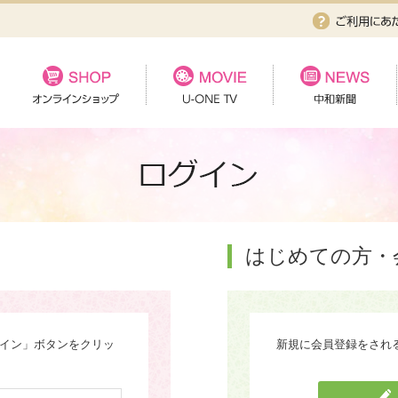
はじめての方・
グイン」ボタンをクリッ
新規に会員登録をされ