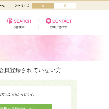
会員登録されていない方
る方はこちらからどうぞ。
新規会員登録はこちら