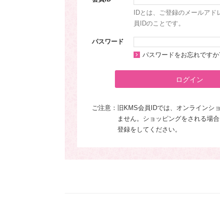
IDとは、ご登録のメールアド
員IDのことです。
パスワード
パスワードをお忘れですか
ログイン
ご注意：
旧KMS会員IDでは、オンラインシ
ません。ショッピングをされる場合
登録をしてください。