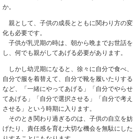
か。
親として、子供の成長とともに関わり方の変
化も必要です。
子供が乳児期の時は、朝から晩までお世話を
し、何でも親がしてあげる必要があります。
しかし幼児期になると、徐々に自分で食べ、
自分で服を着替えて、自分で靴を履いたりする
など、「一緒にやってあげる」「自分でやらせ
てあげる」「自分で選択させる」「自分で考え
させる」という時期に入ります。
そのとき関わり過ぎるのは、子供の自立を妨
げたり、責任感を育む大切な機会を無駄にした
りすることにもなります。