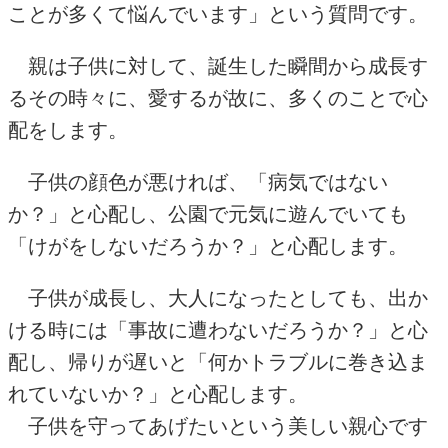
ことが多くて悩んでいます」という質問です。
親は子供に対して、誕生した瞬間から成長す
るその時々に、愛するが故に、多くのことで心
配をします。
子供の顔色が悪ければ、「病気ではない
か？」と心配し、公園で元気に遊んでいても
「けがをしないだろうか？」と心配します。
子供が成長し、大人になったとしても、出か
ける時には「事故に遭わないだろうか？」と心
配し、帰りが遅いと「何かトラブルに巻き込ま
れていないか？」と心配します。
子供を守ってあげたいという美しい親心です