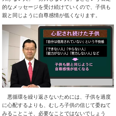
的なメッセージを受け続けていくので、子供も
親と同じように自尊感情が低くなります。
悪循環を繰り返さないためには、子供を過度
に心配するよりも、むしろ子供の信じて委ねて
みることこそ、必要なことではないでしょう