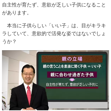
自主性が育たず、意欲が乏しい子供になること
があります。
本当に子供らしい「いい子」は、目がキラキ
ラしていて、意欲的で活発な姿ではないでしょ
うか？