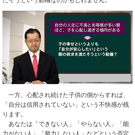
たそうという動機なのかもしれません。
一方、心配され続けた子供の側からすれば、
「自分は信用されていない」という不快感が残
ります。
あなたは「できない人」「やらない人」「能
力がない人」「努力しない人」などという否定