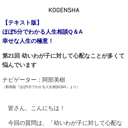
【テキスト版】
ほぼ5分でわかる人生相談Q＆A
幸せな人生の極意！
第21回 幼いわが子に対して心配なことが多くて
悩んでいます
ナビゲーター：阿部美樹
（動画版『ほぼ5分でわかる人生相談Q&A』より）
皆さん、こんにちは！
今回の質問は、「幼いわが子に対して心配な