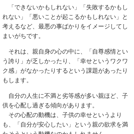
「できないかもしれない」「失敗するかもし
れない」「悪いことが起こるかもしれない」と
考えるなど、最悪の事ばかりをイメージしてし
まいがちです。
それは、親自身の心の中に、「自尊感情とい
う誇り」が乏しかったり、「幸せというワクワ
ク感」がなかったりするという課題があったり
もします。
自分の人生に不満と劣等感が多い親ほど、子
供を心配し過ぎる傾向があります。
その心配の動機は、子供の幸せというより
も、「自分が安心したい」という親の欲求を満