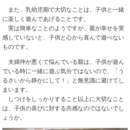
また、乳幼児期で大切なことは、子供と一緒
に楽しく遊んであげることです。
実は簡単なことのようですが、親が幸せを実
感していないと、子供と心から喜んで遊べない
ものです。
夫婦仲が悪くて悩んでいる親は、子供が遊ん
でいる時に一緒に遊ぶ気分ではないので、「う
るさいから静かにして！」と無意識に避けてし
まいます。
しつけをしっかりすること以上に大切なこと
は、子供の喜びに対する共感なのではないでし
ょうか。