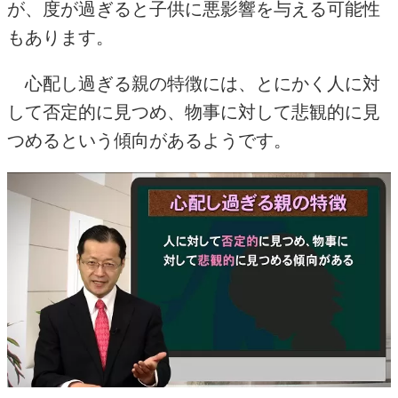
が、度が過ぎると子供に悪影響を与える可能性
もあります。
心配し過ぎる親の特徴には、とにかく人に対
して否定的に見つめ、物事に対して悲観的に見
つめるという傾向があるようです。