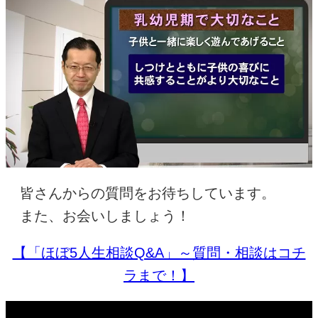
皆さんからの質問をお待ちしています。
また、お会いしましょう！
【「ほぼ5人生相談Q&A」～質問・相談はコチ
ラまで！】