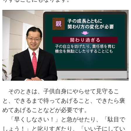
そのときは、子供自身にやらせて見守るこ
と、できるまで待ってあげること、できたら褒
めてあげることなどが必要です。
「早くしなさい！」と急がせたり、「駄目で
しょう！」と叱りすぎたり、「いい子にしてい