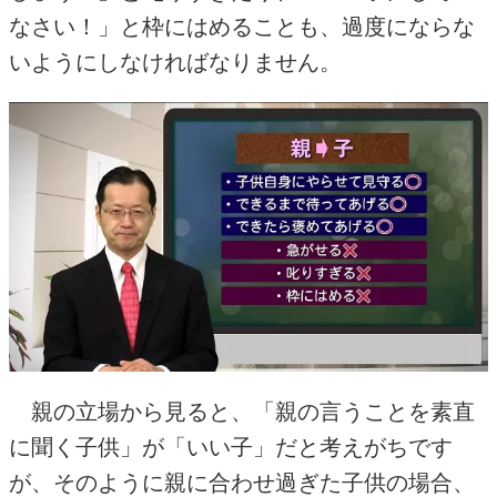
なさい！」と枠にはめることも、過度にならな
いようにしなければなりません。
親の立場から見ると、「親の言うことを素直
に聞く子供」が「いい子」だと考えがちです
が、そのように親に合わせ過ぎた子供の場合、