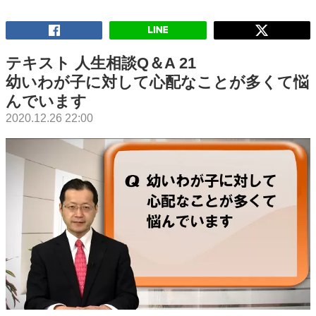
テキスト 人生相談Q＆A 21
幼いわが子に対して心配なことが多くて悩
んでいます
2020.12.26 22:00