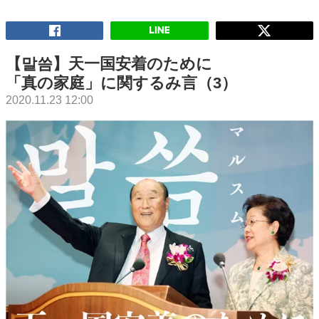
【말씀】天一国安着のために
「真の家庭」に関するみ言（3）
2020.11.23 12:00