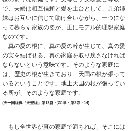
で、夫婦は相互信頼と愛を土台として、兄弟姉
妹はお互いに信じて助け合いながら、一つにな
って暮らす家族の姿が、正にモデル的理想家庭
なのです。
真の愛の根に、真の愛の幹が生じて、真の愛
の実を結ばせる、真の家庭を取り戻さなければ
ならないという意味です。そのような家庭に
は、歴史の根が生きており、天国の根が張って
いるということです。地上天国の根が張ってい
る所が、そのような家庭です。
(天一国経典『天聖経』第13篇・第1章・第2節・14)
もし全世界が真の家庭で満ちれば、そこには