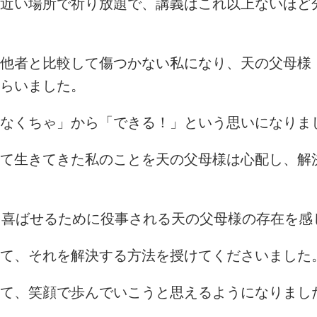
近い場所で祈り放題で、講義はこれ以上ないほど
他者と比較して傷つかない私になり、天の父母様
らいました。
なくちゃ」から「できる！」という思いになりま
て生きてきた私のことを天の父母様は心配し、解
を喜ばせるために役事される天の父母様の存在を感
て、それを解決する方法を授けてくださいました
て、笑顔で歩んでいこうと思えるようになりまし