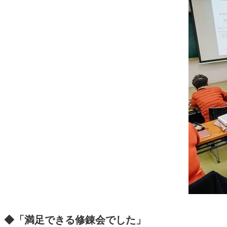
◆「満足できる修錬会でした」