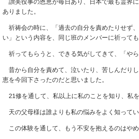
讃美役事の恩恵が毎日あり、日本で最も霊界に
ありました。
祈祷会の時に、「過去の自分を責めたりせず、
い」という内容を、同じ班のメンバーに祈っても
祈ってもらうと、できる気がしてきて、「やら
昔から自分を責めて、泣いたり、苦しんだりし
恵を今回下さったのだと思いました。
21修を通して、私以上に私のことを知り、私
天の父母様は誰よりも私の悩みをよく知ってい
この体験を通して、もう不安を抱えるのはやめ