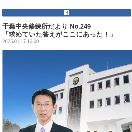
千葉中央修練所だより No.249
「求めていた答えがここにあった！」
2025.01.17 12:00