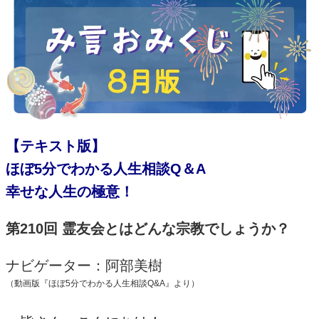
【テキスト版】
ほぼ5分でわかる人生相談Q＆A
幸せな人生の極意！
第210回 霊友会とはどんな宗教でしょうか？
ナビゲーター：阿部美樹
（動画版『ほぼ5分でわかる人生相談Q&A』より）