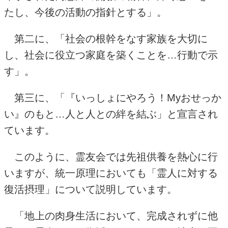
たし、今後の活動の指針とする」。
第二に、「社会の根幹をなす家族を大切に
し、社会に役立つ家庭を築くことを…行動で示
す」。
第三に、「『いっしょにやろう！
My
おせっか
い』のもと
…
人と人との絆を結ぶ」と宣言され
ています。
このように、霊友会では先祖供養を熱心に行
いますが、統一原理においても「霊人に対する
復活摂理」について説明しています。
「地上の肉身生活において、完成されずに他