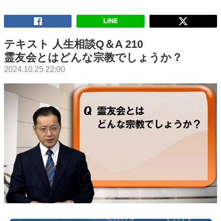
テキスト 人生相談Q＆A 210
霊友会とはどんな宗教でしょうか？
2024.10.25 22:00