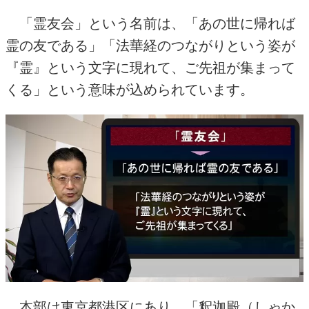
「霊友会」という名前は、「あの世に帰れば
霊の友である」「法華経のつながりという姿が
『霊』という文字に現れて、ご先祖が集まって
くる」という意味が込められています。
本部は東京都港区にあり、「釈迦殿（しゃか