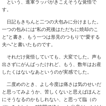
という、進軍ラッパがきこえそうな覚悟で
す。
日記もきちんと二つの大包みに分けました。
一つの包みには“私の死後はただちに焼却のこ
と”と書き、もう一つは形見のつもりで“愛する
夫へ”と書いたものです。
それだけ覚悟していても、大変でした。声も
出さずにがんばったけれど、もう、数年はお産
したくはないなあというのが実感でした。
二度めのとき、よし今度は痛さは気のせいだ
と思ってみようか、苦しくないと思えばほんと
にそうなるのかもしれない、と思って臨（の