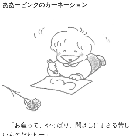
ああーピンクのカーネーション
「お産って、やっぱり、聞きしにまさる苦し
いものだわねー」