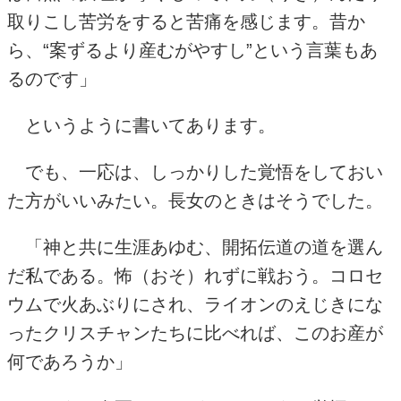
取りこし苦労をすると苦痛を感じます。昔か
ら、“案ずるより産むがやすし”という言葉もあ
るのです」
というように書いてあります。
でも、一応は、しっかりした覚悟をしておい
た方がいいみたい。長女のときはそうでした。
「神と共に生涯あゆむ、開拓伝道の道を選ん
だ私である。怖（おそ）れずに戦おう。コロセ
ウムで火あぶりにされ、ライオンのえじきにな
ったクリスチャンたちに比べれば、このお産が
何であろうか」