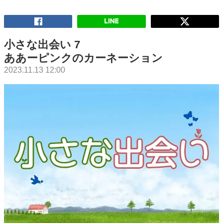
小さな出会い 7
ああーピンクのカーネーション
2023.11.13 12:00