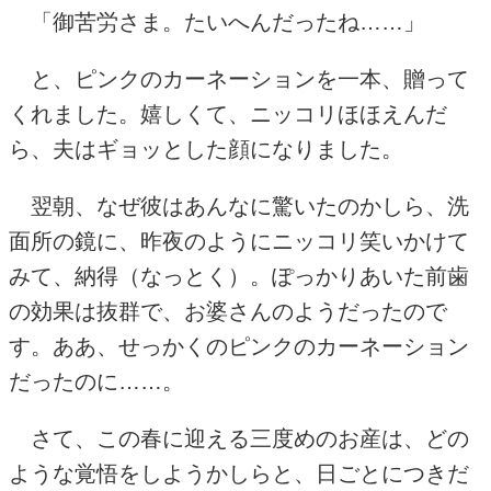
「御苦労さま。たいへんだったね……」
と、ピンクのカーネーションを一本、贈って
くれました。嬉しくて、ニッコリほほえんだ
ら、夫はギョッとした顔になりました。
翌朝、なぜ彼はあんなに驚いたのかしら、洗
面所の鏡に、昨夜のようにニッコリ笑いかけて
みて、納得（なっとく）。ぽっかりあいた前歯
の効果は抜群で、お婆さんのようだったので
す。ああ、せっかくのピンクのカーネーション
だったのに……。
さて、この春に迎える三度めのお産は、どの
ような覚悟をしようかしらと、日ごとにつきだ