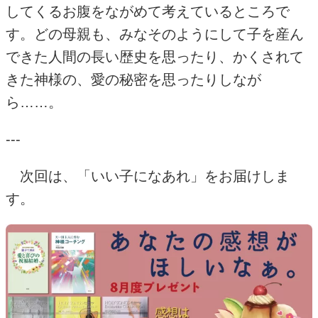
してくるお腹をながめて考えているところで
す。どの母親も、みなそのようにして子を産ん
できた人間の長い歴史を思ったり、かくされて
きた神様の、愛の秘密を思ったりしなが
ら……。
---
次回は、「いい子になあれ」をお届けしま
す。