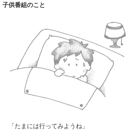
子供番組のこと
「たまには行ってみようね」