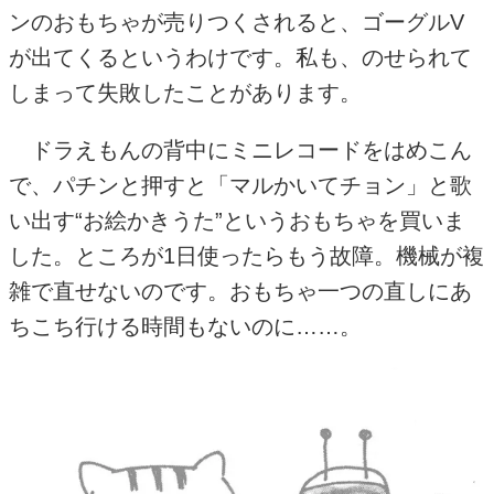
ンのおもちゃが売りつくされると、ゴーグル
V
が出てくるというわけです。私も、のせられて
しまって失敗したことがあります。
ドラえもんの背中にミニレコードをはめこん
で、パチンと押すと「マルかいてチョン」と歌
い出す“お絵かきうた”というおもちゃを買いま
した。ところが
1
日使ったらもう故障。機械が複
雑で直せないのです。おもちゃ一つの直しにあ
ちこち行ける時間もないのに……。