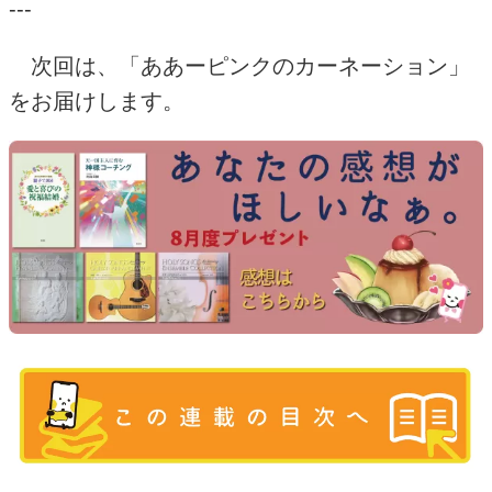
---
次回は、「ああーピンクのカーネーション」
をお届けします。