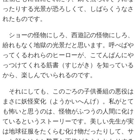
ったりする光景が恐ろしくて、しばらくうなさ
れたものです。
ショーの怪物にしろ、西遊記の怪物にしろ、
紛れもなく地獄の光景だと思います。呼べばや
ってくるわれらのヒーローが、こてんぱんにや
っつけてくれる筋書（すじがき）を知っている
から、楽しんでいられるのです。
それにしても、このごろの子供番組の悪役は
まさに妖怪変化（ようかいへんげ）。私がとて
も怖いと思うのは、怪物がふつうの人間に化け
ているというストーリーです。美しい先生が実
は地球征服をたくらむ化け物だったりして、サ