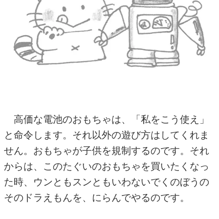
高価な電池のおもちゃは、「私をこう使え」
と命令します。それ以外の遊び方はしてくれま
せん。おもちゃが子供を規制するのです。それ
からは、このたぐいのおもちゃを買いたくなっ
た時、ウンともスンともいわないでくのぼうの
そのドラえもんを、にらんでやるのです。