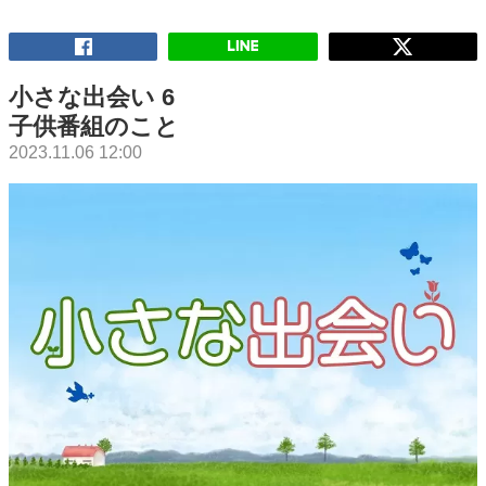
小さな出会い 6
子供番組のこと
2023.11.06 12:00