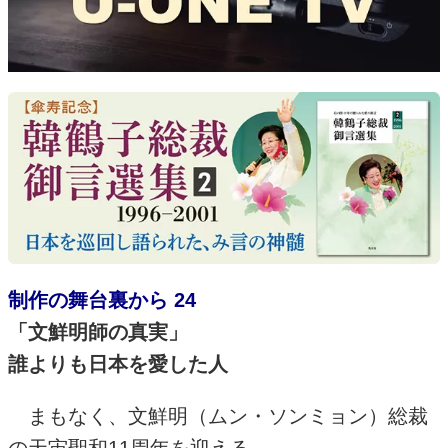
制作の舞台裏から 24
「文鮮明師の真実」
誰よりも日本を愛した人
まもなく、文鮮明（ムン・ソンミョン）総裁