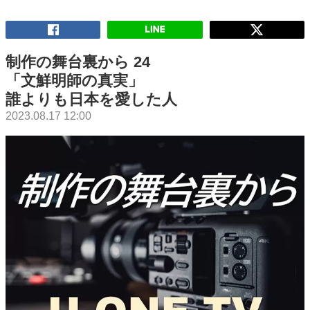
制作の舞台裏から 24
「文鮮明師の真実」
誰よりも日本を愛した人
2023.08.17 12:00