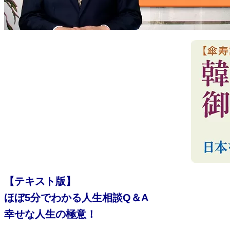
【テキスト版】
ほぼ5分でわかる人生相談Q＆A
幸せな人生の極意！