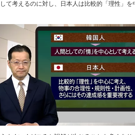
して考えるのに対し、日本人は比較的「理性」を