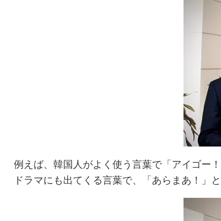
例えば、韓国人がよく使う言葉で「アイゴー！
ドラマにも出てくる言葉で、「あらまあ！」と