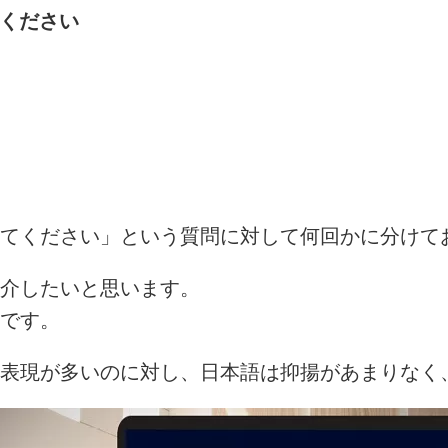
てください
てください」という質問に対して何回かに分けて
介したいと思います。
です。
表現が多いのに対し、日本語は抑揚があまりなく