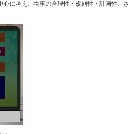
中心に考え、物事の合理性・規則性・計画性、さ