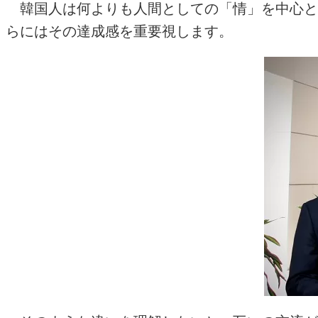
韓国人は何よりも人間としての「情」を中心と
らにはその達成感を重要視します。