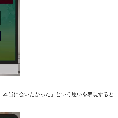
「本当に会いたかった」という思いを表現すると