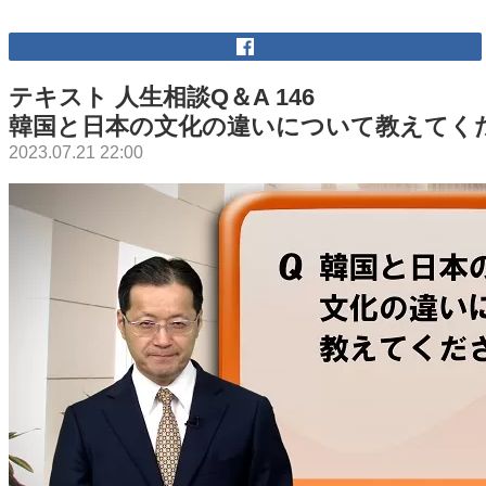
テキスト 人生相談Q＆A 146
韓国と日本の文化の違いについて教えてく
2023.07.21 22:00