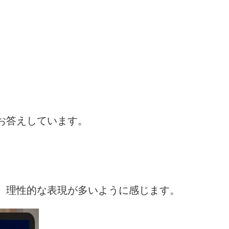
お答えしています。
、理性的な表現が多いように感じます。