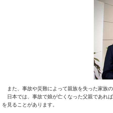
また、事故や災難によって親族を失った家族の
日本では、事故で娘が亡くなった父親であれば
を見ることがあります。