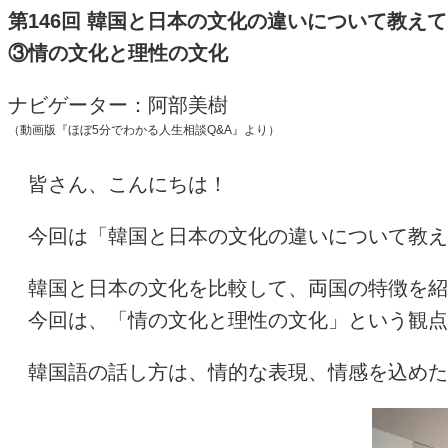
第146回 韓国と日本の文化の違いについて教え
③情の文化と理性の文化
ナビゲーター：阿部美樹
（動画版『ほぼ5分でわかる人生相談Q&A』より）
皆さん、こんにちは！
今回は「韓国と日本の文化の違いについて教え
韓国と日本の文化を比較して、両国の特徴を紹
今回は、「情の文化と理性の文化」という観点
韓国語の話し方は、情的な表現、情感を込めた