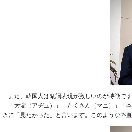
また、韓国人は副詞表現が激しいのが特徴です
「大変（アヂュ）」「たくさん（マニ）」「本
きに「見たかった」と言います。このような率直