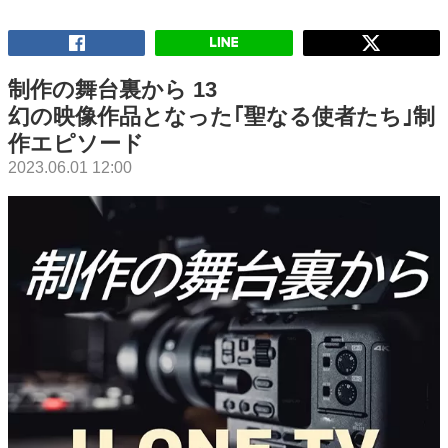
制作の舞台裏から 13
幻の映像作品となった｢聖なる使者たち｣制
作エピソード
2023.06.01 12:00