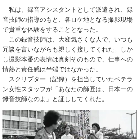
私は、録音アシスタントとして派遣され、録
音技師の指導のもと、各ロケ地となる撮影現場
で貴重な体験をすることとなった。
この録音技師は、大変気さくな人で、いつも
冗談を言いながらも親しく接してくれた。しか
し撮影本番の表情は真剣そのもので、仕事への
情熱と責任感は半端ではなかった。
スクリプター（記録）を担当していたベテラ
ン女性スタッフが「あなたの師匠は、日本一の
録音技師なのよ」と証ししてくれた。