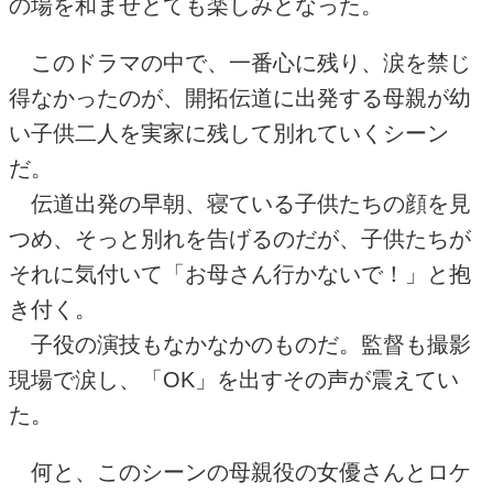
の場を和ませとても楽しみとなった。
このドラマの中で、一番心に残り、涙を禁じ
得なかったのが、開拓伝道に出発する母親が幼
い子供二人を実家に残して別れていくシーン
だ。
伝道出発の早朝、寝ている子供たちの顔を見
つめ、そっと別れを告げるのだが、子供たちが
それに気付いて「お母さん行かないで！」と抱
き付く。
子役の演技もなかなかのものだ。監督も撮影
現場で涙し、「
OK
」を出すその声が震えてい
た。
何と、このシーンの母親役の女優さんとロケ