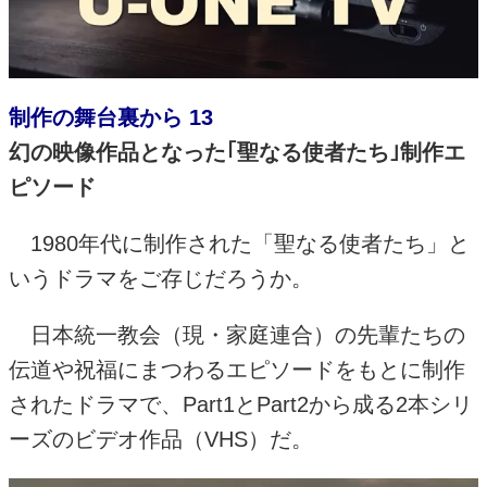
制作の舞台裏から 13
幻の映像作品となった｢聖なる使者たち｣制作エ
ピソード
1980年代に制作された「聖なる使者たち」と
いうドラマをご存じだろうか。
日本統一教会（現・家庭連合）の先輩たちの
伝道や祝福にまつわるエピソードをもとに制作
されたドラマで、
Part1
と
Part2
から成る
2
本シリ
ーズのビデオ作品（
VHS）
だ。