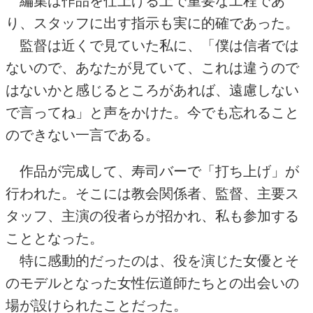
編集は作品を仕上げる上で重要な工程であ
り、スタッフに出す指示も実に的確であった。
監督は近くで見ていた私に、「僕は信者では
ないので、あなたが見ていて、これは違うので
はないかと感じるところがあれば、遠慮しない
で言ってね」と声をかけた。今でも忘れること
のできない一言である。
作品が完成して、寿司バーで「打ち上げ」が
行われた。そこには教会関係者、監督、主要ス
タッフ、主演の役者らが招かれ、私も参加する
こととなった。
特に感動的だったのは、役を演じた女優とそ
のモデルとなった女性伝道師たちとの出会いの
場が設けられたことだった。