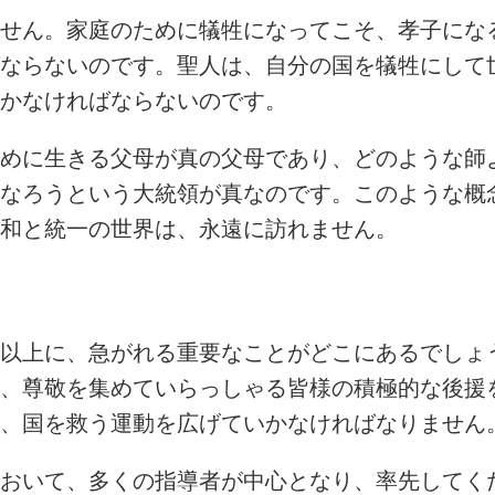
せん。家庭のために犠牲になってこそ、孝子にな
ならないのです。聖人は、自分の国を犠牲にして
かなければならないのです。
めに生きる父母が真の父母であり、どのような師
なろうという大統領が真なのです。このような概
和と統一の世界は、永遠に訪れません。
以上に、急がれる重要なことがどこにあるでしょ
、尊敬を集めていらっしゃる皆様の積極的な後援
、国を救う運動を広げていかなければなりません
おいて、多くの指導者が中心となり、率先してく