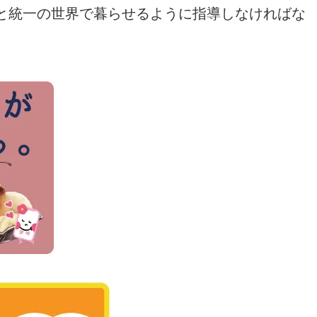
と統一の世界で暮らせるように指導しなければな