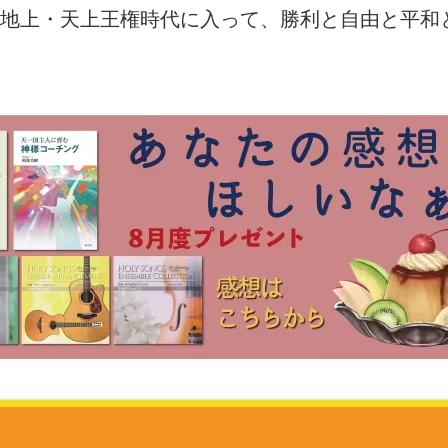
地上・天上王権時代に入って、勝利と自由と平和