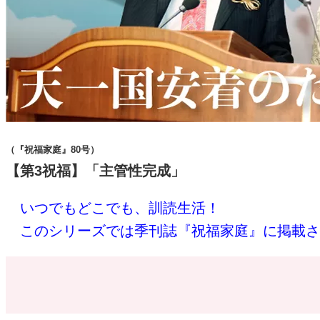
（『祝福家庭』80号）
【第3祝福】「主管性完成」
いつでもどこでも、訓読生活！
このシリーズでは季刊誌『祝福家庭』に掲載さ