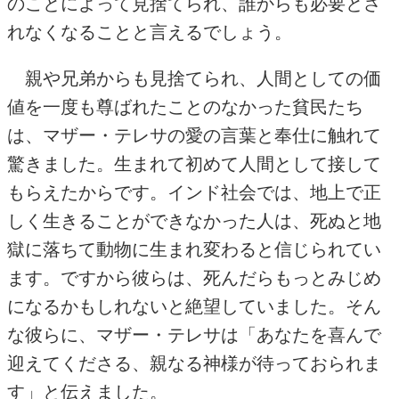
のことによって見捨てられ、誰からも必要とさ
れなくなることと言えるでしょう。
親や兄弟からも見捨てられ、人間としての価
値を一度も尊ばれたことのなかった貧民たち
は、マザー・テレサの愛の言葉と奉仕に触れて
驚きました。生まれて初めて人間として接して
もらえたからです。インド社会では、地上で正
しく生きることができなかった人は、死ぬと地
獄に落ちて動物に生まれ変わると信じられてい
ます。ですから彼らは、死んだらもっとみじめ
になるかもしれないと絶望していました。そん
な彼らに、マザー・テレサは「あなたを喜んで
迎えてくださる、親なる神様が待っておられま
す」と伝えました。