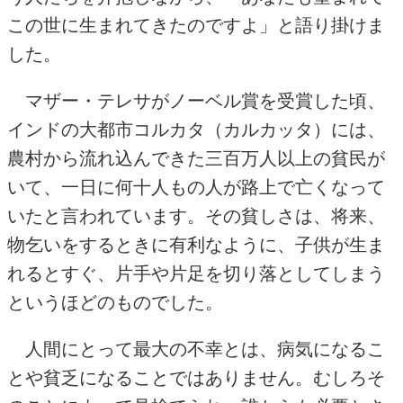
この世に生まれてきたのですよ」と語り掛けま
した。
マザー・テレサがノーベル賞を受賞した頃、
インドの大都市コルカタ（カルカッタ）には、
農村から流れ込んできた三百万人以上の貧民が
いて、一日に何十人もの人が路上で亡くなって
いたと言われています。その貧しさは、将来、
物乞いをするときに有利なように、子供が生ま
れるとすぐ、片手や片足を切り落としてしまう
というほどのものでした。
人間にとって最大の不幸とは、病気になるこ
とや貧乏になることではありません。むしろそ