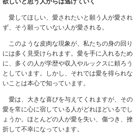
欲しいと思う人からは逃げていく
愛してほしい、愛されたいと願う人が愛され
ず、そう願っていない人が愛される。
このような皮肉な現象が、私たちの身の回り
には多く見受けられます。愛を手に入れるため
に、多くの人が学歴や収入やルックスに頼ろう
としています。しかし、それでは愛を得られな
いことは本心で知っています。
愛は、大きな喜びを与えてくれますが、その
愛を常に心に宿している人がどれほどいるでし
ょうか。ほとんどの人が愛を失い、傷つき、挫
折して不幸になっています。