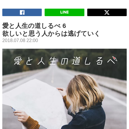
愛と人生の道しるべ 6
欲しいと思う人からは逃げていく
2018.07.08 22:00