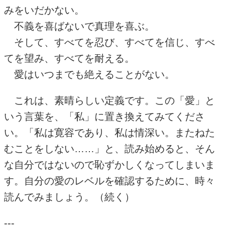
みをいだかない。
不義を喜ばないで真理を喜ぶ。
そして、すべてを忍び、すべてを信じ、すべ
てを望み、すべてを耐える。
愛はいつまでも絶えることがない。
これは、素晴らしい定義です。この「愛」と
いう言葉を、「私」に置き換えてみてくださ
い。「私は寛容であり、私は情深い。またねた
むことをしない……」と、読み始めると、そん
な自分ではないので恥ずかしくなってしまいま
す。自分の愛のレベルを確認するために、時々
読んでみましょう。（続く）
---