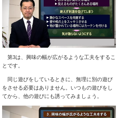
第3は、興味の幅が広がるような工夫をするこ
とです。
同じ遊びをしているときに、無理に別の遊び
をさせる必要はありません。いつもの遊びをし
てから、他の遊びにも誘ってみましょう。