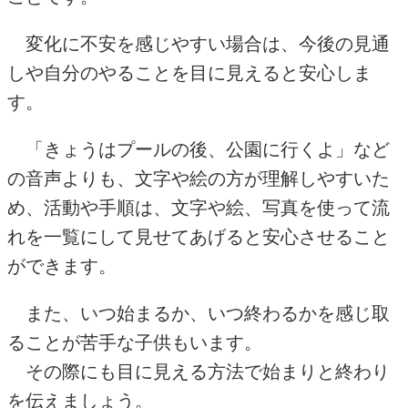
変化に不安を感じやすい場合は、今後の見通
しや自分のやることを目に見えると安心しま
す。
「きょうはプールの後、公園に行くよ」など
の音声よりも、文字や絵の方が理解しやすいた
め、活動や手順は、文字や絵、写真を使って流
れを一覧にして見せてあげると安心させること
ができます。
また、いつ始まるか、いつ終わるかを感じ取
ることが苦手な子供もいます。
その際にも目に見える方法で始まりと終わり
を伝えましょう。