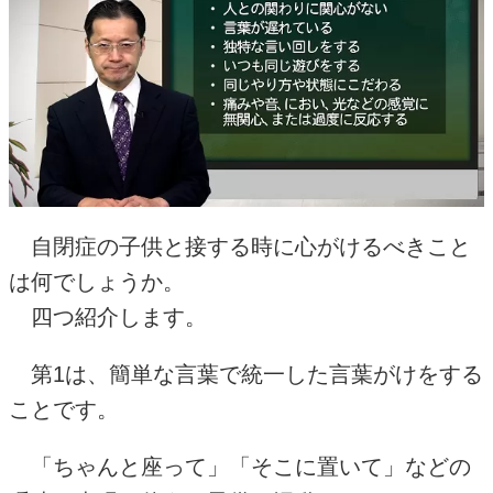
自閉症の子供と接する時に心がけるべきこと
は何でしょうか。
四つ紹介します。
第1は、簡単な言葉で統一した言葉がけをする
ことです。
「ちゃんと座って」「そこに置いて」などの