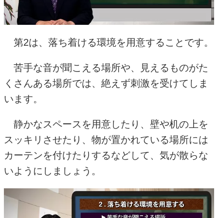
第2は、落ち着ける環境を用意することです。
苦手な音が聞こえる場所や、見えるものがた
くさんある場所では、絶えず刺激を受けてしま
います。
静かなスペースを用意したり、壁や机の上を
スッキリさせたり、物が置かれている場所には
カーテンを付けたりするなどして、気が散らな
いようにしましょう。