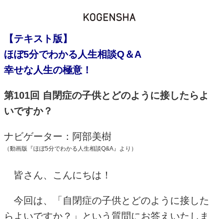
【テキスト版】
ほぼ5分でわかる人生相談Q＆A
幸せな人生の極意！
第101回 自閉症の子供とどのように接したらよ
いですか？
ナビゲーター：阿部美樹
（動画版『ほぼ5分でわかる人生相談Q&A』より）
皆さん、こんにちは！
今回は、「自閉症の子供とどのように接した
らよいですか？」という質問にお答えいたしま