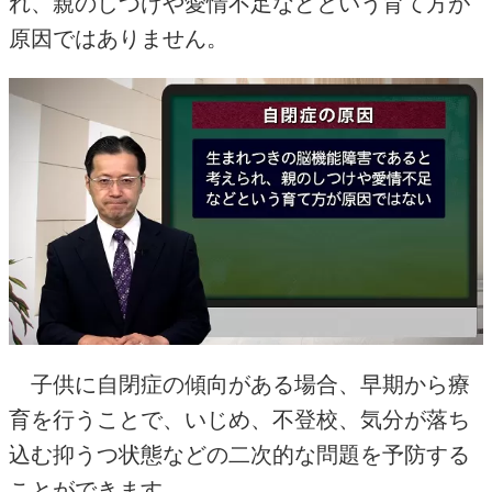
れ、親のしつけや愛情不足などという育て方が
原因ではありません。
子供に自閉症の傾向がある場合、早期から療
育を行うことで、いじめ、不登校、気分が落ち
込む抑うつ状態などの二次的な問題を予防する
ことができます。