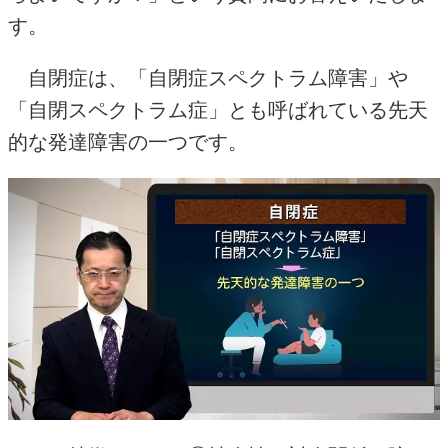
す。
自閉症は、「自閉症スペクトラム障害」や
「自閉スペクトラム症」とも呼ばれている先天
的な発達障害の一つです。