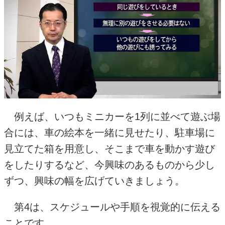
例えば、いつもミニカーを1列に並べて遊ぶ場
合には、車の絵本を一緒に見せたり、駐車場に
見立てた箱を用意し、そこまで車を動かす遊び
をしたりするなど、今興味のあるものから少し
ずつ、興味の幅を広げていきましょう。
第4は、スケジュールや手順を視覚的に伝える
ことです。