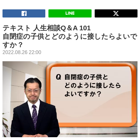
テキスト 人生相談Q＆A 101
自閉症の子供とどのように接したらよいで
すか？
2022.08.26 22:00