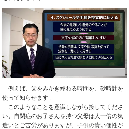
例えば、歯をみがき終わる時間を、砂時計を
使って知らせます。
このようなことを意識しながら接してくださ
い。自閉症のお子さんを持つ父母は人一倍の気
遣いとご苦労がありますが、子供の貴い個性が