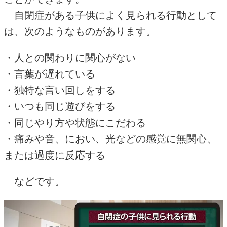
自閉症がある子供によく見られる行動として
は、次のようなものがあります。
・人との関わりに関心がない
・言葉が遅れている
・独特な言い回しをする
・いつも同じ遊びをする
・同じやり方や状態にこだわる
・痛みや音、におい、光などの感覚に無関心、
または過度に反応する
などです。