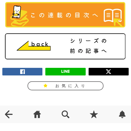
お気に入り