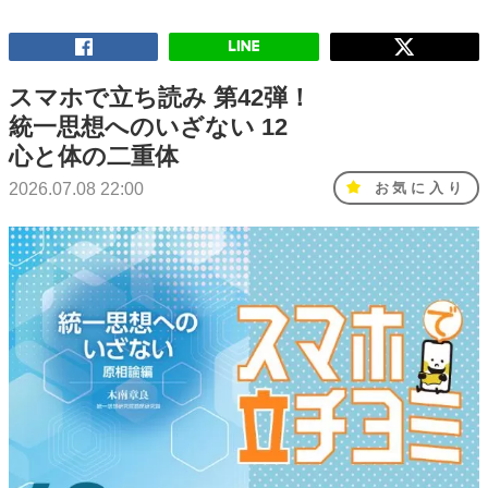
スマホで立ち読み 第42弾！
統一思想へのいざない 12
心と体の二重体
2026.07.08 22:00
お気に入り