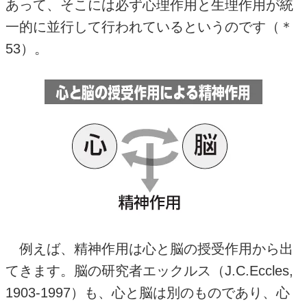
あって、そこには必ず心理作用と生理作用が統
一的に並行して行われているというのです（＊
53
）。
例えば、精神作用は心と脳の授受作用から出
てきます。脳の研究者エックルス（
J.C.
Eccles,
1903-1997）も、心と脳は別のものであり、心